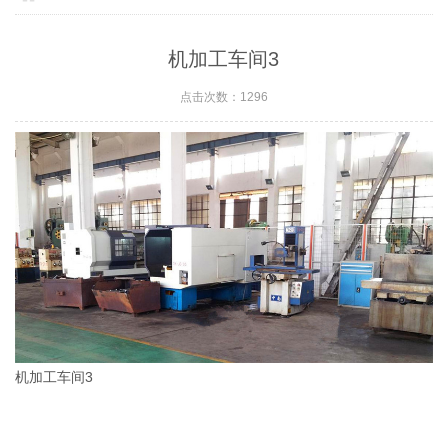
机加工车间3
点击次数：1296
机加工车间3