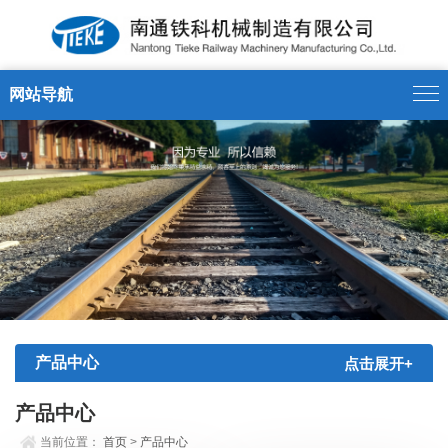
网站导航
产品中心
点击展开+
产品中心
当前位置：
首页
>
产品中心