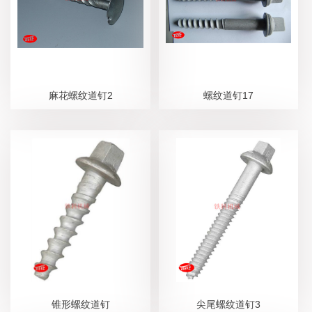
麻花螺纹道钉2
螺纹道钉17
锥形螺纹道钉
尖尾螺纹道钉3