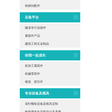
铁路扣配件
乐鱼平台
隧道管片连接件
紧固件产品
建筑工程五金制品
你我一起成长
机加工紧固件
机械零部件
锻造、挤压件
专业设备及模具
道钉螺纹设备及模具定制
铁路弹条生产线设计及承建