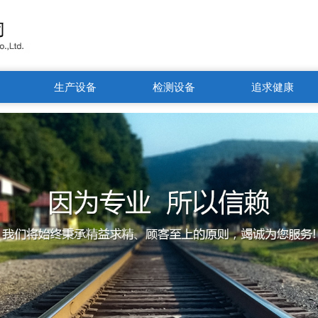
生产设备
检测设备
追求健康