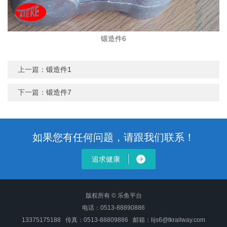
锻造件6
上一篇：
锻造件1
下一篇：
锻造件7
如果您有任何问题，请跟我们联系！
追求健康
版权所有 © 乐鱼平台
电话：0513-88890886
13375175188 传真：0513-88809886 邮箱：lijs6@tkrailway.com