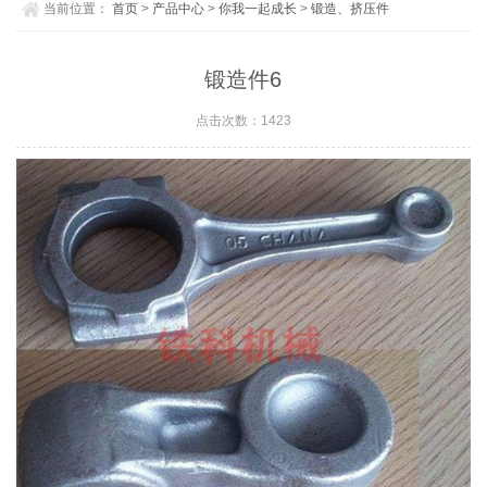
当前位置：
首页
>
产品中心
>
你我一起成长
>
锻造、挤压件
锻造件6
点击次数：1423