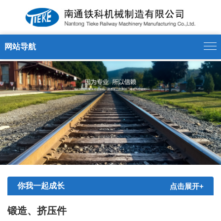
13375175188' />
网站导航
你我一起成长
点击展开+
锻造、挤压件