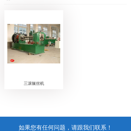
三滚辗丝机
如果您有任何问题，请跟我们联系！