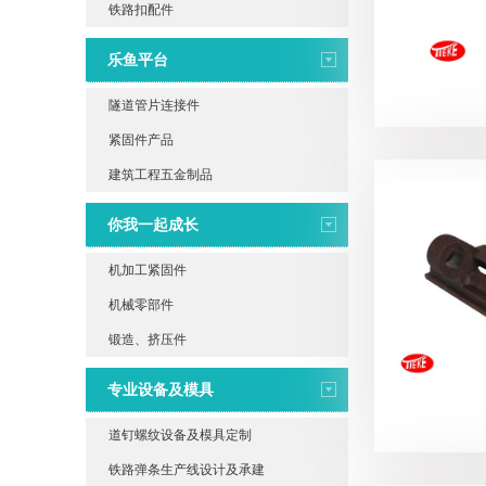
铁路扣配件
乐鱼平台
隧道管片连接件
紧固件产品
建筑工程五金制品
你我一起成长
机加工紧固件
机械零部件
锻造、挤压件
专业设备及模具
道钉螺纹设备及模具定制
铁路弹条生产线设计及承建