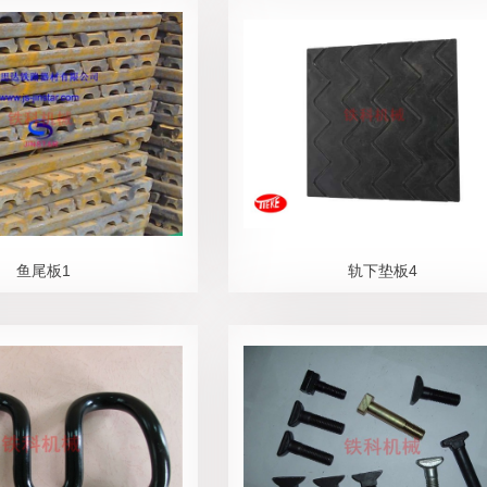
鱼尾板1
轨下垫板4