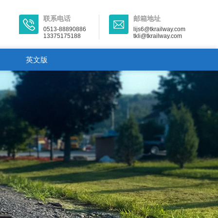
联系电话
邮箱地址
0513-88890886
lijs6@tkrailway.com
13375175188
tkli@tkrailway.com
英文版