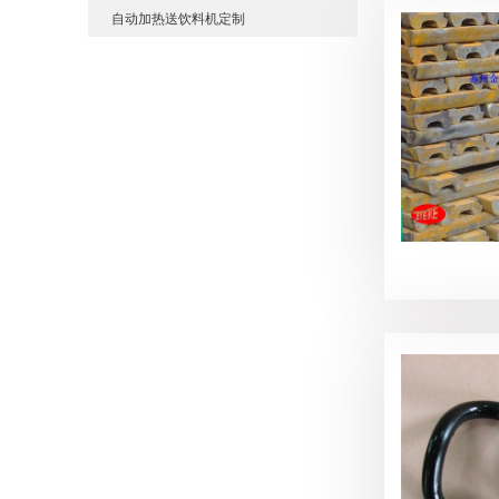
自动加热送饮料机定制