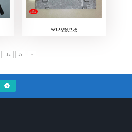
WJ-8型铁垫板
12
13
»